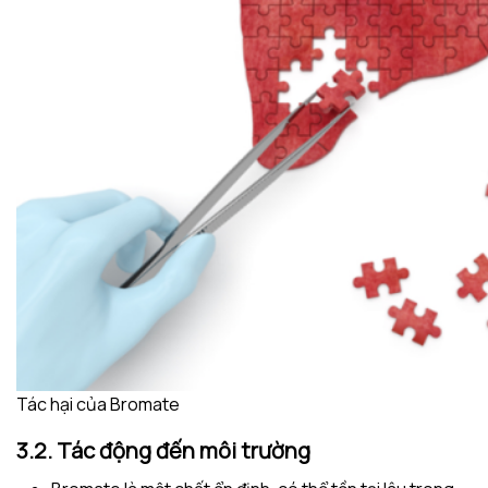
Tác hại của Bromate
3.2. Tác động đến môi trường