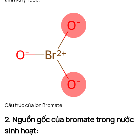
Cấu trúc của Ion Bromate
2. Nguồn gốc của bromate trong nước
sinh hoạt: