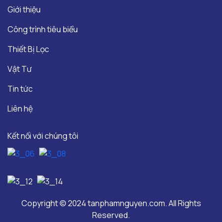
Giới thiệu
Công trình tiêu biểu
Thiết Bị Lọc
Vật Tư
Tin tức
Liên hệ
Kết nối với chúng tôi
Copyright © 2024 tanphamnguyen.com. All Rights
Reserved.