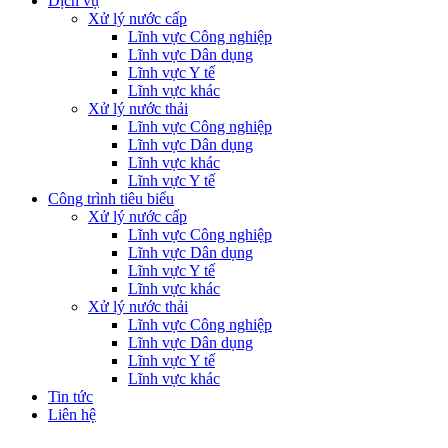
Dịch vụ
Xử lý nước cấp
Lĩnh vực Công nghiệp
Lĩnh vực Dân dụng
Lĩnh vực Y tế
Lĩnh vực khác
Xử lý nước thải
Lĩnh vực Công nghiệp
Lĩnh vực Dân dụng
Lĩnh vực khác
Lĩnh vực Y tế
Công trình tiêu biểu
Xử lý nước cấp
Lĩnh vực Công nghiệp
Lĩnh vực Dân dụng
Lĩnh vực Y tế
Lĩnh vực khác
Xử lý nước thải
Lĩnh vực Công nghiệp
Lĩnh vực Dân dụng
Lĩnh vực Y tế
Lĩnh vực khác
Tin tức
Liên hệ