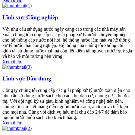
Xem thêm
Lĩnh vực Công nghiệp
Với nhu cầu sử dụng nước ngày càng cao trong các nhà máy sản
xuất, chúng tôi cung cấp các giải pháp xử lý nước chuyên nghiệp
cho hệ thống cấp nước nồi hơi, hệ thống nước làm mát và hệ thống
xử lý nước thải công nghiệp. Hệ thống của chúng tôi không chỉ
giúp tái sử dụng nước thải mà còn tiết kiệm tài nguyên nước quý giá
và bảo vệ môi trường bền vững.
Xem thêm
Lĩnh vực Dân dụng
Công ty chúng tôi cung cấp các giải pháp xử lý nước toàn diện cho
nhu cầu sử dụng nước sạch cho các khu dân cư, chung cư, khu đô
thị. Với đội ngũ kỹ sư giàu kinh nghiệm và công nghệ tiên tiến,
chúng tôi cam kết mang đến nguồn nước sạch, an toàn và tiết kiệm
cho mọi nhà. Cùng với dịch vụ hẫu mãi chu đáo 24/7 để đảm bảo
nguồn nước luôn sạch cho khách hàng.
Xem thêm