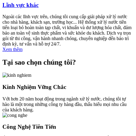
Lĩnh vực khác
Ngoài các lĩnh vực trên, chúng tôi cung cấp giải pháp xử lý nước
cho nhà hàng, khách sạn, trường học... Hệ thống xử lý nước tiên
tiến loại bỏ hoàn toàn tạp chất, vi khuẩn và dư lượng hóa chất, đảm
bảo an toàn vệ sinh thực phẩm và sức khỏe du khách. Dịch vụ trọn
gói từ thi công, vận hành nhanh chóng, chuyên nghiệp đến bảo trì
định kỳ, tư vấn và hỗ trợ 24/7.
Xem thêm
Tại sao chọn chúng tôi?
Kinh Nghiệm Vững Chắc
Với hơn 20 năm hoạt động trong ngành xử lý nước, chúng tôi tự
hào là một trong những công ty hàng đầu, thấu hiểu mọi nhu cầu
của khách hàng.
Công Nghệ Tiên Tiến