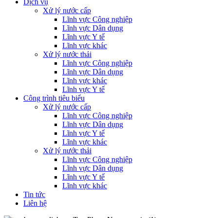
Dịch vụ
Xử lý nước cấp
Lĩnh vực Công nghiệp
Lĩnh vực Dân dụng
Lĩnh vực Y tế
Lĩnh vực khác
Xử lý nước thải
Lĩnh vực Công nghiệp
Lĩnh vực Dân dụng
Lĩnh vực khác
Lĩnh vực Y tế
Công trình tiêu biểu
Xử lý nước cấp
Lĩnh vực Công nghiệp
Lĩnh vực Dân dụng
Lĩnh vực Y tế
Lĩnh vực khác
Xử lý nước thải
Lĩnh vực Công nghiệp
Lĩnh vực Dân dụng
Lĩnh vực Y tế
Lĩnh vực khác
Tin tức
Liên hệ