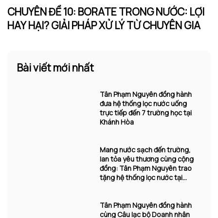
CHUYÊN ĐỀ 10: BORATE TRONG NƯỚC: LỢI
HAY HẠI? GIẢI PHÁP XỬ LÝ TỪ CHUYÊN GIA
Bài viết mới nhất
Tân Phạm Nguyên đồng hành
đưa hệ thống lọc nước uống
trực tiếp đến 7 trường học tại
Khánh Hòa
Mang nước sạch đến trường,
lan tỏa yêu thương cùng cộng
đồng: Tân Phạm Nguyên trao
tặng hệ thống lọc nước tại
Khánh Hòa
Tân Phạm Nguyên đồng hành
cùng Câu lạc bộ Doanh nhân