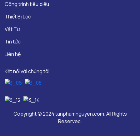
Công trình tiêu biểu
Thiết Bị Lọc
Vật Tư
Tin tức
Liên hệ
Kết nối với chúng tôi
Copyright © 2024 tanphamnguyen.com. All Rights
Reserved.