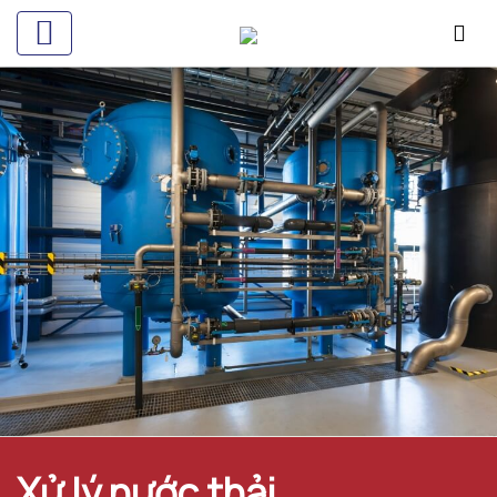
Xử lý nước thải