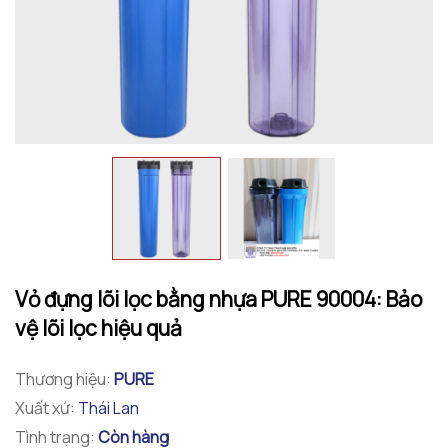
Vỏ đựng lõi lọc bằng nhựa PURE 90004: Bảo
vệ lõi lọc hiệu quả
Thương hiệu:
PURE
Xuất xứ:
Thái Lan
Tình trạng:
Còn hàng