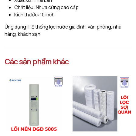
Chất liệu: Nhựa cứng cao cấp
Kích thước: 10 inch
Ứng dụng: Hệ thống lọc nước gia đình, văn phòng, nhà
hàng, khách sạn
Các sản phẩm khác