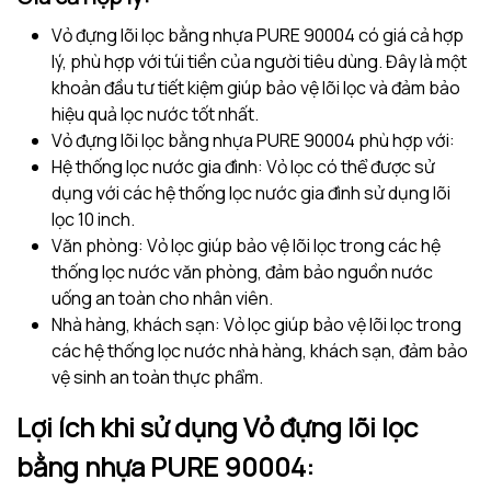
Vỏ đựng lõi lọc bằng nhựa PURE 90004 có giá cả hợp
lý, phù hợp với túi tiền của người tiêu dùng. Đây là một
khoản đầu tư tiết kiệm giúp bảo vệ lõi lọc và đảm bảo
hiệu quả lọc nước tốt nhất.
Vỏ đựng lõi lọc bằng nhựa PURE 90004 phù hợp với:
Hệ thống lọc nước gia đình: Vỏ lọc có thể được sử
dụng với các hệ thống lọc nước gia đình sử dụng lõi
lọc 10 inch.
Văn phòng: Vỏ lọc giúp bảo vệ lõi lọc trong các hệ
thống lọc nước văn phòng, đảm bảo nguồn nước
uống an toàn cho nhân viên.
Nhà hàng, khách sạn: Vỏ lọc giúp bảo vệ lõi lọc trong
các hệ thống lọc nước nhà hàng, khách sạn, đảm bảo
vệ sinh an toàn thực phẩm.
Lợi ích khi sử dụng Vỏ đựng lõi lọc
bằng nhựa PURE 90004: