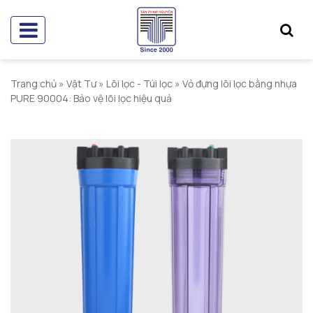
Trang chủ
»
Vật Tư
»
Lõi lọc - Túi lọc
»
Vỏ đựng lõi lọc bằng nhựa
PURE 90004: Bảo vệ lõi lọc hiệu quả