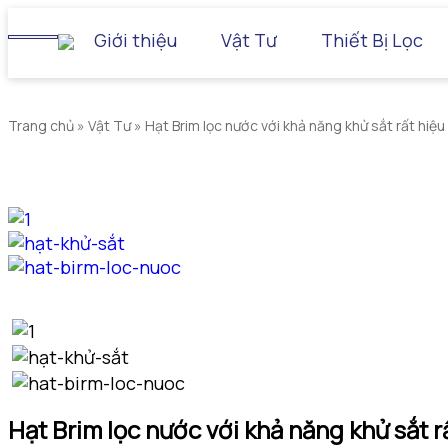
Giới thiệu
Vật Tư
Thiết Bị Lọc
Trang chủ
»
Vật Tư
»
Hạt Brim lọc nước với khả năng khử sắt rất hiệu
Hạt Brim lọc nước với khả năng khử sắt r