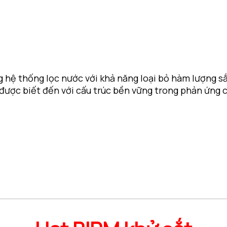
g hệ thống lọc nước với khả năng loại bỏ hàm lượng sắ
được biết đến với cấu trúc bền vững trong phản ứng củ