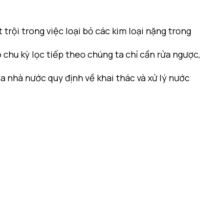
rội trong việc loại bỏ các kim loại nặng trong
 chu kỳ lọc tiếp theo chúng ta chỉ cần rửa ngược,
 nhà nước quy định về khai thác và xử lý nước