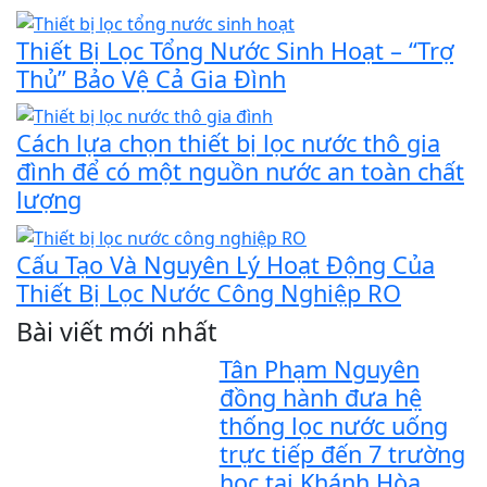
Thiết Bị Lọc Tổng Nước Sinh Hoạt – “Trợ
Thủ” Bảo Vệ Cả Gia Đình
Cách lựa chọn thiết bị lọc nước thô gia
đình để có một nguồn nước an toàn chất
lượng
Cấu Tạo Và Nguyên Lý Hoạt Động Của
Thiết Bị Lọc Nước Công Nghiệp RO
Bài viết mới nhất
Tân Phạm Nguyên
đồng hành đưa hệ
thống lọc nước uống
trực tiếp đến 7 trường
học tại Khánh Hòa