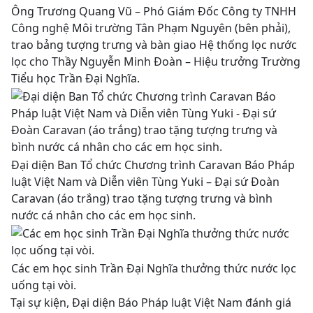
Ông Trương Quang Vũ – Phó Giám Đốc Công ty TNHH
Công nghệ Môi trường Tân Phạm Nguyên (bên phải),
trao bảng tượng trưng và bàn giao Hệ thống lọc nước
lọc cho Thầy Nguyễn Minh Đoàn – Hiệu trưởng Trường
Tiểu học Trần Đại Nghĩa.
Đại diện Ban Tổ chức Chương trình Caravan Báo Pháp
luật Việt Nam và Diễn viên Tùng Yuki – Đại sứ Đoàn
Caravan (áo trắng) trao tặng tượng trưng và bình
nước cá nhân cho các em học sinh.
Các em học sinh Trần Đại Nghĩa thưởng thức nước lọc
uống tại vòi.
Tại sự kiện, Đại diện Báo Pháp luật Việt Nam đánh giá