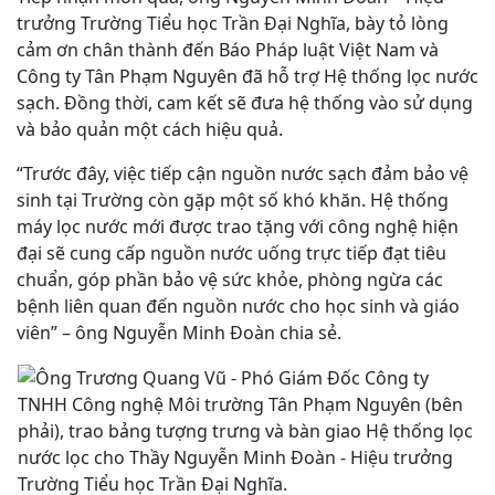
trưởng Trường Tiểu học Trần Đại Nghĩa, bày tỏ lòng
cảm ơn chân thành đến Báo Pháp luật Việt Nam và
Công ty Tân Phạm Nguyên đã hỗ trợ Hệ thống lọc nước
sạch. Đồng thời, cam kết sẽ đưa hệ thống vào sử dụng
và bảo quản một cách hiệu quả.
“Trước đây, việc tiếp cận nguồn nước sạch đảm bảo vệ
sinh tại Trường còn gặp một số khó khăn. Hệ thống
máy lọc nước mới được trao tặng với công nghệ hiện
đại sẽ cung cấp nguồn nước uống trực tiếp đạt tiêu
chuẩn, góp phần bảo vệ sức khỏe, phòng ngừa các
bệnh liên quan đến nguồn nước cho học sinh và giáo
viên” – ông Nguyễn Minh Đoàn chia sẻ.