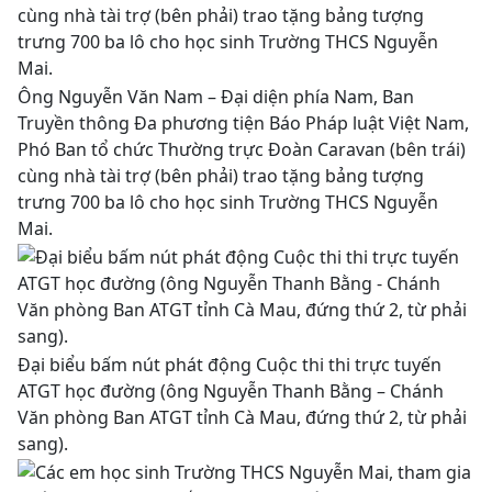
Ông Nguyễn Văn Nam – Đại diện phía Nam, Ban
Truyền thông Đa phương tiện Báo Pháp luật Việt Nam,
Phó Ban tổ chức Thường trực Đoàn Caravan (bên trái)
cùng nhà tài trợ (bên phải) trao tặng bảng tượng
trưng 700 ba lô cho học sinh Trường THCS Nguyễn
Mai.
Đại biểu bấm nút phát động Cuộc thi thi trực tuyến
ATGT học đường (ông Nguyễn Thanh Bằng – Chánh
Văn phòng Ban ATGT tỉnh Cà Mau, đứng thứ 2, từ phải
sang).