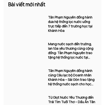
Bài viết mới nhất
Tân Phạm Nguyên đồng hành
đưa hệ thống lọc nước uống
trực tiếp đến 7 trường học tại
Khánh Hòa
Mang nước sạch đến trường,
lan tỏa yêu thương cùng cộng
đồng: Tân Phạm Nguyên trao
tặng hệ thống lọc nước tại
Khánh Hòa
Tân Phạm Nguyên đồng hành
cùng Câu lạc bộ Doanh nhân
Khánh Hòa – Sài Gòn trao tặng
hệ thống nước sạch cho học
sinh Trường Tiểu học Vĩnh
Trường
Từ Giọt Nước Yêu Thương đến
Trái Tim Tuổi Thơ – Dấu Ấn Tân