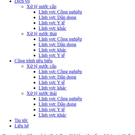
Dịch vụ
Xử lý nước cấp
Lĩnh vực Công nghiệp
Lĩnh vực Dân dụng
Lĩnh vực Y tế
Lĩnh vực khác
Xử lý nước thải
Lĩnh vực Công nghiệp
Lĩnh vực Dân dụng
Lĩnh vực khác
Lĩnh vực Y tế
Công trình tiêu biểu
Xử lý nước cấp
Lĩnh vực Công nghiệp
Lĩnh vực Dân dụng
Lĩnh vực Y tế
Lĩnh vực khác
Xử lý nước thải
Lĩnh vực Công nghiệp
Lĩnh vực Dân dụng
Lĩnh vực Y tế
Lĩnh vực khác
Tin tức
Liên hệ