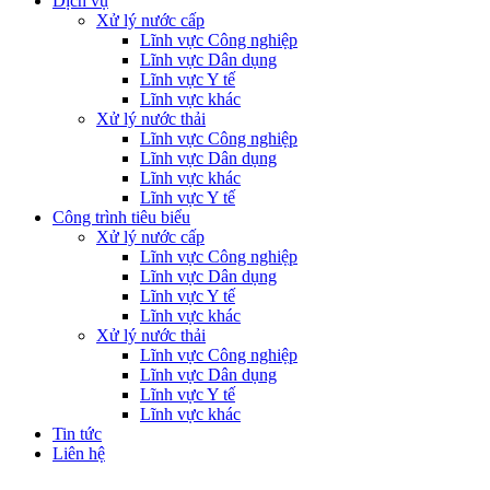
Dịch vụ
Xử lý nước cấp
Lĩnh vực Công nghiệp
Lĩnh vực Dân dụng
Lĩnh vực Y tế
Lĩnh vực khác
Xử lý nước thải
Lĩnh vực Công nghiệp
Lĩnh vực Dân dụng
Lĩnh vực khác
Lĩnh vực Y tế
Công trình tiêu biểu
Xử lý nước cấp
Lĩnh vực Công nghiệp
Lĩnh vực Dân dụng
Lĩnh vực Y tế
Lĩnh vực khác
Xử lý nước thải
Lĩnh vực Công nghiệp
Lĩnh vực Dân dụng
Lĩnh vực Y tế
Lĩnh vực khác
Tin tức
Liên hệ