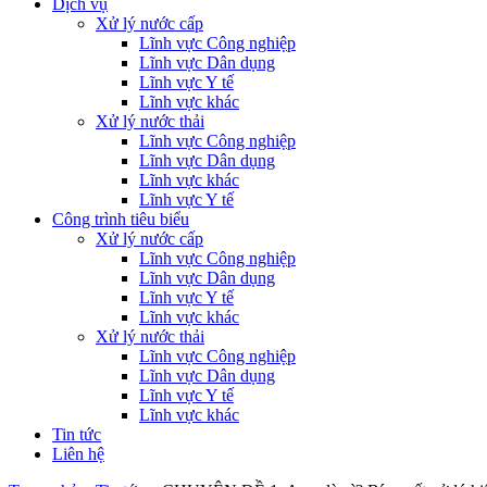
Dịch vụ
Xử lý nước cấp
Lĩnh vực Công nghiệp
Lĩnh vực Dân dụng
Lĩnh vực Y tế
Lĩnh vực khác
Xử lý nước thải
Lĩnh vực Công nghiệp
Lĩnh vực Dân dụng
Lĩnh vực khác
Lĩnh vực Y tế
Công trình tiêu biểu
Xử lý nước cấp
Lĩnh vực Công nghiệp
Lĩnh vực Dân dụng
Lĩnh vực Y tế
Lĩnh vực khác
Xử lý nước thải
Lĩnh vực Công nghiệp
Lĩnh vực Dân dụng
Lĩnh vực Y tế
Lĩnh vực khác
Tin tức
Liên hệ