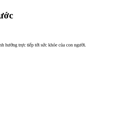
nước
h hưởng trực tiếp tới sức khỏe của con người.