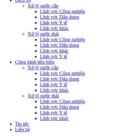
Dịch vụ
Xử lý nước cấp
Lĩnh vực Công nghiệp
Lĩnh vực Dân dụng
Lĩnh vực Y tế
Lĩnh vực khác
Xử lý nước thải
Lĩnh vực Công nghiệp
Lĩnh vực Dân dụng
Lĩnh vực khác
Lĩnh vực Y tế
Công trình tiêu biểu
Xử lý nước cấp
Lĩnh vực Công nghiệp
Lĩnh vực Dân dụng
Lĩnh vực Y tế
Lĩnh vực khác
Xử lý nước thải
Lĩnh vực Công nghiệp
Lĩnh vực Dân dụng
Lĩnh vực Y tế
Lĩnh vực khác
Tin tức
Liên hệ